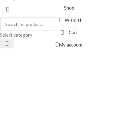
Shop
Wishlist
Cart
Select category
My account