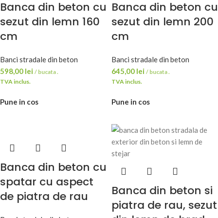
Banca din beton cu
Banca din beton cu
sezut din lemn 160
sezut din lemn 200
cm
cm
Banci stradale din beton
Banci stradale din beton
598,00
lei
645,00
lei
/ bucata .
/ bucata .
TVA inclus.
TVA inclus.
Pune in cos
Pune in cos
Banca din beton cu
spatar cu aspect
Banca din beton si
de piatra de rau
piatra de rau, sezut