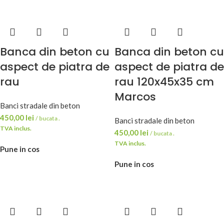
Banca din beton cu
Banca din beton cu
aspect de piatra de
aspect de piatra de
rau
rau 120x45x35 cm
Marcos
Banci stradale din beton
450,00
lei
/ bucata .
Banci stradale din beton
TVA inclus.
450,00
lei
/ bucata .
TVA inclus.
Pune in cos
Pune in cos