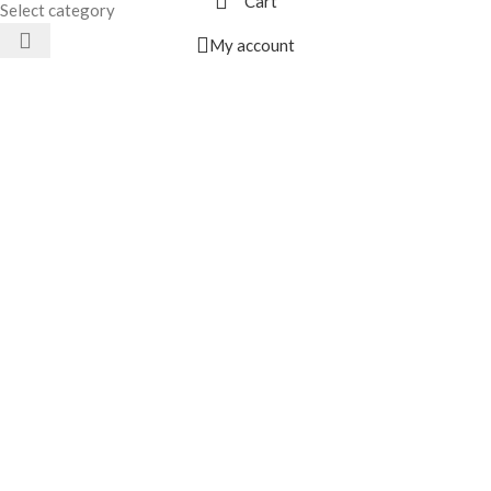
Cart
Select category
My account