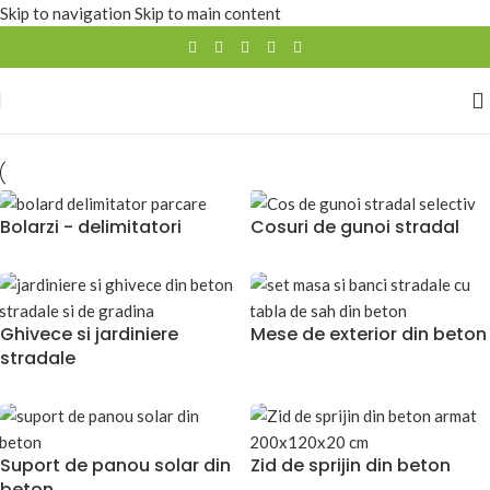
Skip to navigation
Skip to main content
Bolarzi - delimitatori
Cosuri de gunoi stradal
Ghivece si jardiniere
Mese de exterior din beton
stradale
Suport de panou solar din
Zid de sprijin din beton
beton