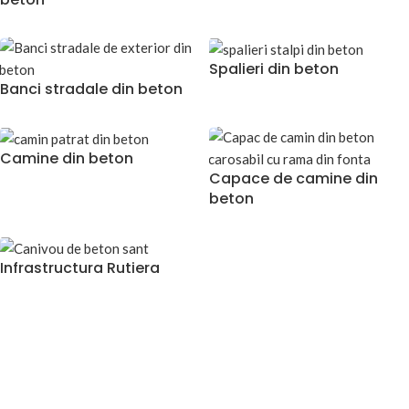
Spalieri din beton
Banci stradale din beton
Camine din beton
Capace de camine din
beton
Infrastructura Rutiera