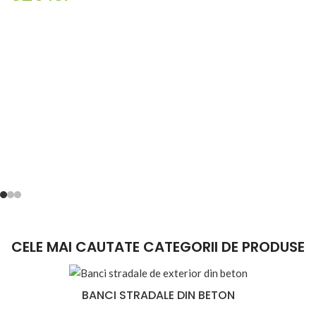
CELE MAI CAUTATE CATEGORII DE PRODUSE
BANCI STRADALE DIN BETON