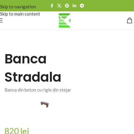
Skip to navigation
Skip to main content
Banca
Stradala
Banca din beton cu rigle din stejar
820 lei