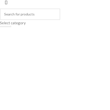
Select category