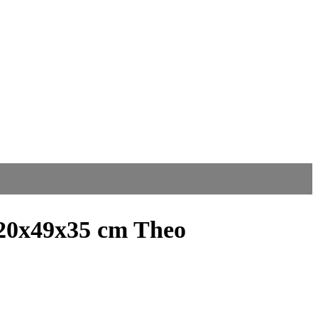
 120x49x35 cm Theo