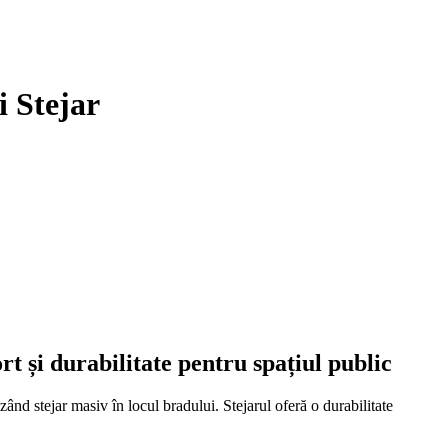
i Stejar
t și durabilitate pentru spațiul public
d stejar masiv în locul bradului. Stejarul oferă o durabilitate