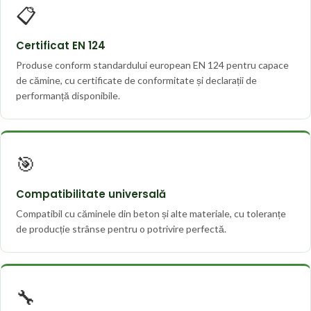
📋
Certificat EN 124
Produse conform standardului european EN 124 pentru capace
de cămine, cu certificate de conformitate și declarații de
performanță disponibile.
🎯
Compatibilitate universală
Compatibil cu căminele din beton și alte materiale, cu toleranțe
de producție strânse pentru o potrivire perfectă.
🔧