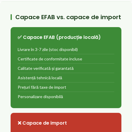
Capace EFAB vs. capace de import
✅ Capace EFAB (producție locală)
Livrare în 3-7 zile (stoc disponibil)
Certificate de conformitate incluse
Calitate verificată și garantată
Asistență tehnică locală
Prețuri fără taxe de import
Personalizare disponibilă
❌ Capace de import