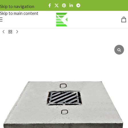
Skip to navigation
Skip to main content