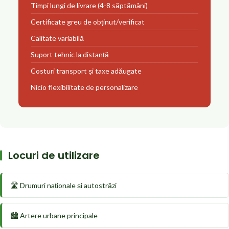
Timpi lungi de livrare (4-8 săptămâni)
Certificate greu de obținut/verificat
Calitate variabilă
Suport tehnic la distanță
Costuri transport și taxe adăugate
Nicio flexibilitate de personalizare
Locuri de utilizare
🛣️ Drumuri naționale și autostrăzi
🏙️ Artere urbane principale