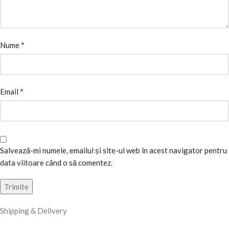
*
Nume
*
Email
Salvează-mi numele, emailul și site-ul web în acest navigator pentru
data viitoare când o să comentez.
Shipping & Delivery