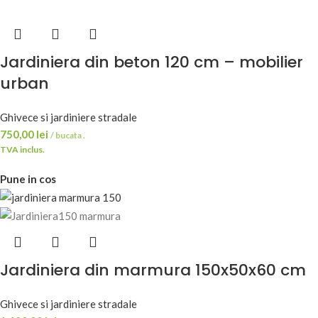
Jardiniera din beton 120 cm – mobilier
urban
Ghivece si jardiniere stradale
750,00
lei
/ bucata .
TVA inclus.
Pune in cos
Jardiniera din marmura 150x50x60 cm
Ghivece si jardiniere stradale