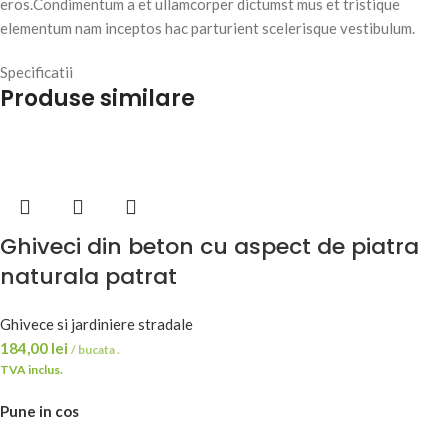
eros.Condimentum a et ullamcorper dictumst mus et tristique
elementum nam inceptos hac parturient scelerisque vestibulum.
Specificatii
Produse similare
Ghiveci din beton cu aspect de piatra
naturala patrat
Ghivece si jardiniere stradale
184,00
lei
/ bucata .
TVA inclus.
Pune in cos