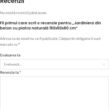
Recenzii
Nu există recenzii până acum.
Fii primul care scrii o recenzie pentru „Jardiniera din
beton cu piatra naturală 150x50x60 cm”
Adresa ta de email nu va fi publicată.
Câmpurile obligatorii sunt
*
marcate cu
Evaluarea ta
*
Recenzia ta