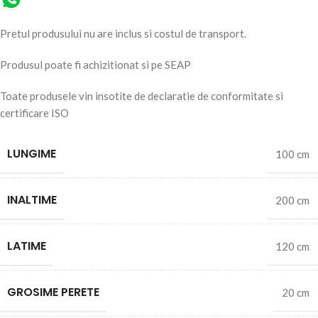
Pretul produsului nu are inclus si costul de transport.
Produsul poate fi achizitionat si pe SEAP
Toate produsele vin insotite de declaratie de conformitate si
certificare ISO
LUNGIME
100 cm
INALTIME
200 cm
LATIME
120 cm
GROSIME PERETE
20 cm