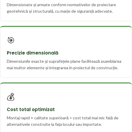
Dimensionate și armate conform normativelor de proiectare
geotehnică și structurală, cu marje de siguranță adecvate.
🎯
Precizie dimensională
Dimensiunile exacte și suprafețele plane facilitează asamblarea
mai multor elemente și integrarea în proiectul de construcție.
💰
Cost total optimizat
Montaj rapid + calitate superioară = cost total mai mic față de
alternativele construite la fața locului sau importate.