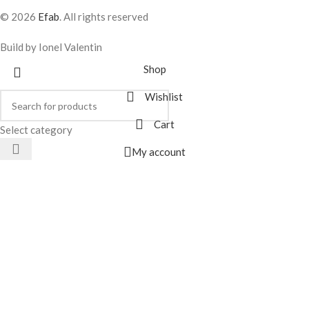
© 2026
Efab
. All rights reserved
Build by Ionel Valentin
Shop
Wishlist
Cart
Select category
My account