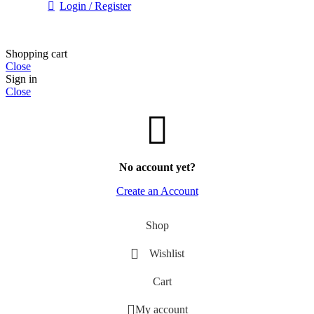
Login / Register
Shopping cart
Close
Sign in
Close
No account yet?
Create an Account
Shop
Wishlist
Cart
My account