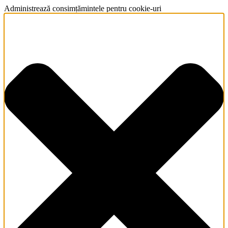
Administrează consimțămintele pentru cookie-uri