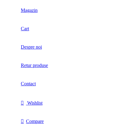
Magazin
Cart
Despre noi
Retur produse
Contact
Wishlist
Compare