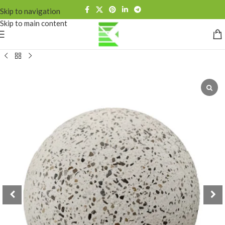
Skip to navigation
Skip to main content