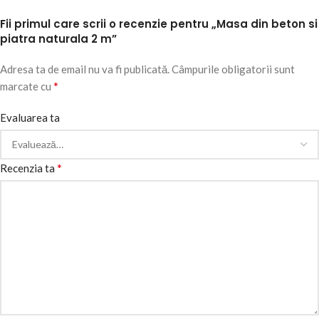
Fii primul care scrii o recenzie pentru „Masa din beton si
piatra naturala 2 m”
Adresa ta de email nu va fi publicată.
Câmpurile obligatorii sunt
*
marcate cu
Evaluarea ta
*
Recenzia ta