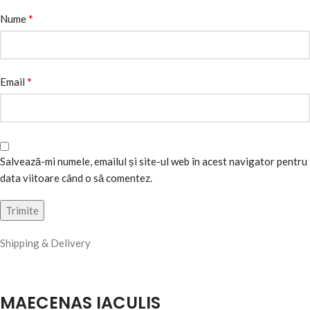
*
Nume
*
Email
Salvează-mi numele, emailul și site-ul web în acest navigator pentru
data viitoare când o să comentez.
Shipping & Delivery
MAECENAS IACULIS