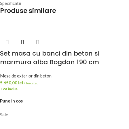
Specificatii
Produse similare
Set masa cu banci din beton si
marmura alba Bogdan 190 cm
Mese de exterior din beton
5.650,00
lei
/ bucata .
TVA inclus.
Pune in cos
Sale