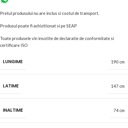
Pretul produsului nu are inclus si costul de transport.
Produsul poate fi achizitionat si pe SEAP
Toate produsele vin insotite de declaratie de conformitate si
certificare ISO
LUNGIME
190 cm
LATIME
147 cm
INALTIME
74 cm